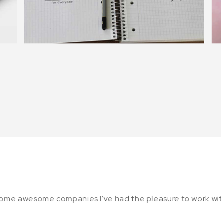
ome awesome companies I've had the pleasure to work wi