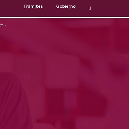
Trámites
Gobierno
CT