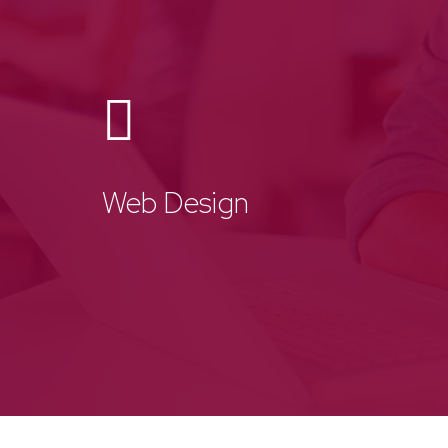
Web Design