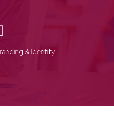
randing & Identity